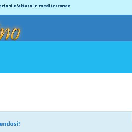
azioni d'altura in mediterraneo
endosi!